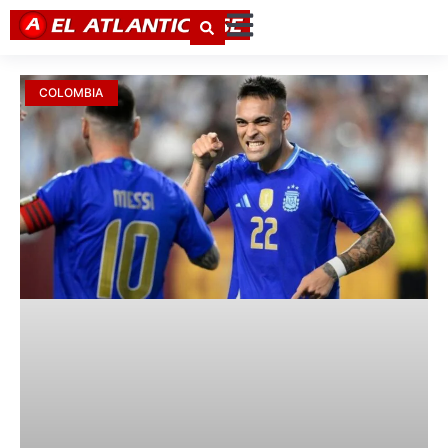
COLOMBIA