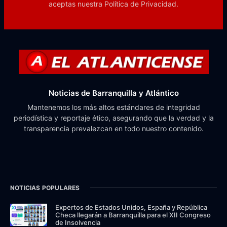
aceptas nuestra
Política de Privacidad.
Noticias de Barranquilla y Atlántico
Mantenemos los más altos estándares de integridad
periodística y reportaje ético, asegurando que la verdad y la
transparencia prevalezcan en todo nuestro contenido.
NOTICIAS POPULARES
Expertos de Estados Unidos, España y República
Checa llegarán a Barranquilla para el XII Congreso
de Insolvencia