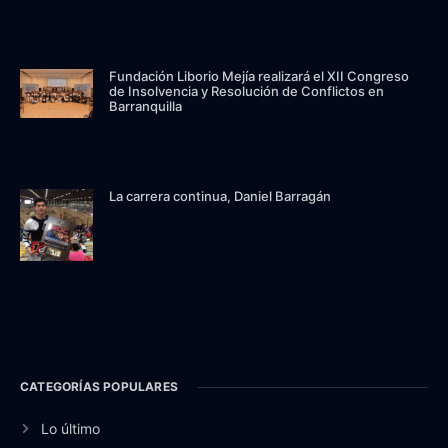
Fundación Liborio Mejía realizará el XII Congreso
de Insolvencia y Resolución de Conflictos en
Barranquilla
La carrera continua, Daniel Barragán
CATEGORÍAS POPULARES
Lo último