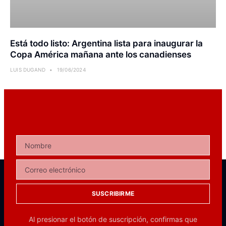
Está todo listo: Argentina lista para inaugurar la
Copa América mañana ante los canadienses
LUIS DUGAND
19/06/2024
SUSCRIBIRME
Al presionar el botón de suscripción, confirmas que