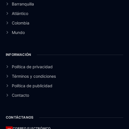
Barranquilla
Atlántico
Colombia
Mundo
INFORMACIÓN
Política de privacidad
Términos y condiciones
Política de publicidad
Contacto
CONTÁCTANOS
CORREO ELECTRÓNICO