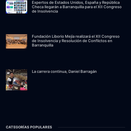
Expertos de Estados Unidos, España y República
Checa llegarán a Barranquilla para el XII Congreso
de Insolvencia
Fundación Liborio Mejía realizará el XII Congreso
de Insolvencia y Resolución de Conflictos en
Barranquilla
La carrera continua, Daniel Barragán
CATEGORÍAS POPULARES