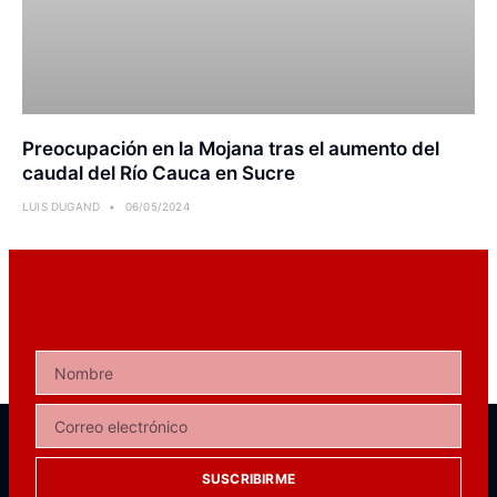
Preocupación en la Mojana tras el aumento del
caudal del Río Cauca en Sucre
LUIS DUGAND
06/05/2024
SUSCRIBIRME