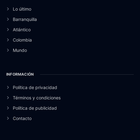
Lo último
Barranquilla
Atlántico
Colombia
Mundo
INFORMACIÓN
Política de privacidad
Términos y condiciones
Política de publicidad
Contacto