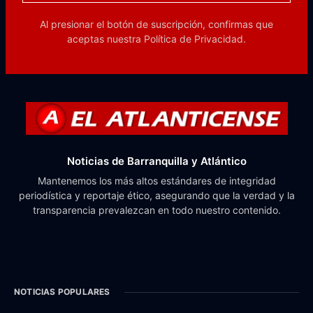
Al presionar el botón de suscripción, confirmas que
aceptas nuestra
Política de Privacidad.
Noticias de Barranquilla y Atlántico
Mantenemos los más altos estándares de integridad
periodística y reportaje ético, asegurando que la verdad y la
transparencia prevalezcan en todo nuestro contenido.
NOTICIAS POPULARES