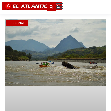
REGIONAL