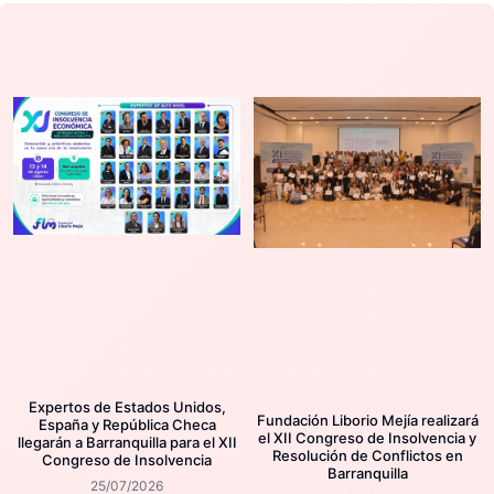
Expertos de Estados Unidos,
Fundación Liborio Mejía realizará
España y República Checa
el XII Congreso de Insolvencia y
llegarán a Barranquilla para el XII
Resolución de Conflictos en
Congreso de Insolvencia
Barranquilla
25/07/2026