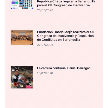
República Checa llegarán a Barranquilla
para el XII Congreso de Insolvencia
25/07/2026
Fundación Liborio Mejía realizará el XII
Congreso de Insolvencia y Resolución
de Conflictos en Barranquilla
22/07/2026
La carrera continua, Daniel Barragán
16/07/2026