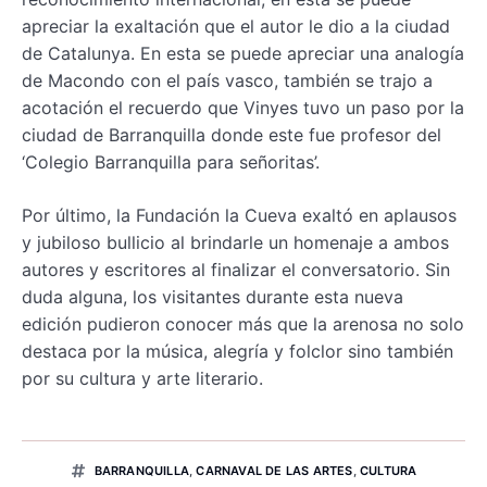
apreciar la exaltación que el autor le dio a la ciudad
de Catalunya. En esta se puede apreciar una analogía
de Macondo con el país vasco, también se trajo a
acotación el recuerdo que Vinyes tuvo un paso por la
ciudad de Barranquilla donde este fue profesor del
‘Colegio Barranquilla para señoritas’.
Por último, la Fundación la Cueva exaltó en aplausos
y jubiloso bullicio al brindarle un homenaje a ambos
autores y escritores al finalizar el conversatorio. Sin
duda alguna, los visitantes durante esta nueva
edición pudieron conocer más que la arenosa no solo
destaca por la música, alegría y folclor sino también
por su cultura y arte literario.
BARRANQUILLA
,
CARNAVAL DE LAS ARTES
,
CULTURA