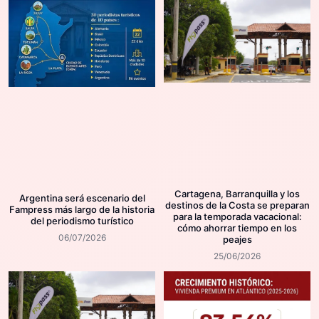
Cartagena, Barranquilla y los
Argentina será escenario del
destinos de la Costa se preparan
Fampress más largo de la historia
para la temporada vacacional:
del periodismo turístico
cómo ahorrar tiempo en los
06/07/2026
peajes
25/06/2026