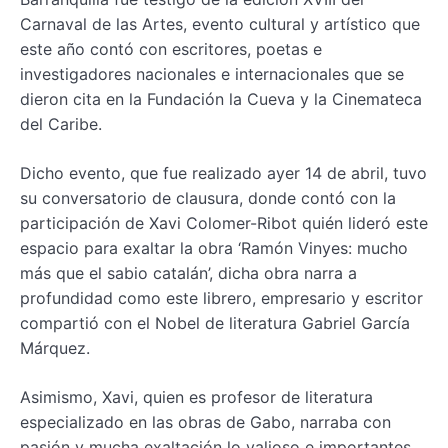
Carnaval de las Artes, evento cultural y artístico que
este año contó con escritores, poetas e
investigadores nacionales e internacionales que se
dieron cita en la Fundación la Cueva y la Cinemateca
del Caribe.
Dicho evento, que fue realizado ayer 14 de abril, tuvo
su conversatorio de clausura, donde contó con la
participación de Xavi Colomer-Ribot quién lideró este
espacio para exaltar la obra ‘Ramón Vinyes: mucho
más que el sabio catalán’, dicha obra narra a
profundidad como este librero, empresario y escritor
compartió con el Nobel de literatura Gabriel García
Márquez.
Asimismo, Xavi, quien es profesor de literatura
especializado en las obras de Gabo, narraba con
pasión y mucha exaltación lo valioso e importantes