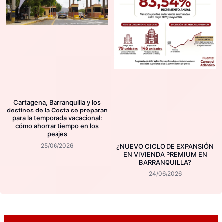
Cartagena, Barranquilla y los
destinos de la Costa se preparan
para la temporada vacacional:
cómo ahorrar tiempo en los
peajes
25/06/2026
¿NUEVO CICLO DE EXPANSIÓN
EN VIVIENDA PREMIUM EN
BARRANQUILLA?
24/06/2026