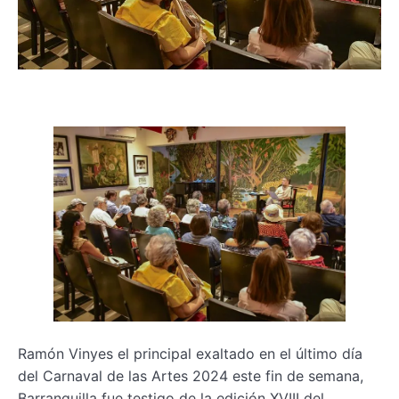
Ramón Vinyes el principal exaltado en el último día
del Carnaval de las Artes 2024 este fin de semana,
Barranquilla fue testigo de la edición XVIII del