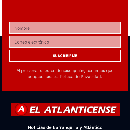
SUSCRIBIRME
Al presionar el botón de suscripción, confirmas que
aceptas nuestra
Política de Privacidad.
Noticias de Barranquilla y Atlántico