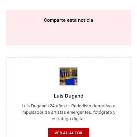
Comparte esta noticia
Luis Dugand
Luis Dugand (24 años) - Periodista deportivo e
impulsador de artistas emergentes, fotógrafo y
estratega digital.
VER AL AUTOR