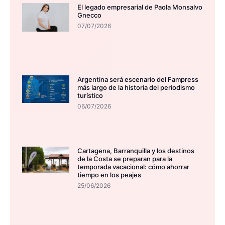
El legado empresarial de Paola Monsalvo
Gnecco
07/07/2026
Argentina será escenario del Fampress
más largo de la historia del periodismo
turístico
06/07/2026
Cartagena, Barranquilla y los destinos
de la Costa se preparan para la
temporada vacacional: cómo ahorrar
tiempo en los peajes
25/06/2026