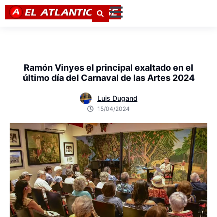
Ramón Vinyes el principal exaltado en el
último día del Carnaval de las Artes 2024
Luis Dugand
15/04/2024