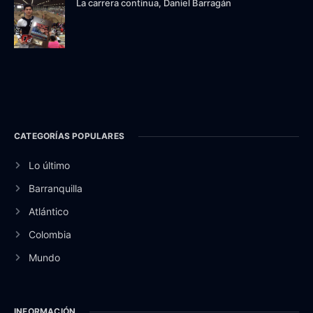
La carrera continua, Daniel Barragán
CATEGORÍAS POPULARES
Lo último
Barranquilla
Atlántico
Colombia
Mundo
INFORMACIÓN