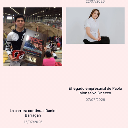
22/07/2026
El legado empresarial de Paola
Monsalvo Gnecco
07/07/2026
La carrera continua, Daniel
Barragán
16/07/2026