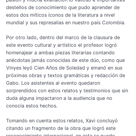
destellos de conocimiento que pudo aprender de
estos dos míticos íconos de la literatura a nivel
mundial y sus represalias en nuestro país Colombia.
Por otro lado, dentro del marco de la clausura de
este evento cultural y artístico el profesor logró
homenajear a ambas piezas literarias contando
anécdotas jamás conocidas de este dúo, como que
Vinyes leyó Cien Años de Soledad y emanó en sus
próximas obras y textos gramáticas y redacción de
Gabo. Los asistentes al evento quedaron
sorprendidos con estos relatos y testimonios que sin
duda alguna impactaron a la audiencia que no
conocía estos hechos.
Tomando en cuenta estos relatos, Xavi concluyó
citando un fragmento de la obra que logró este
reconocimiento internacional, en esta se puede