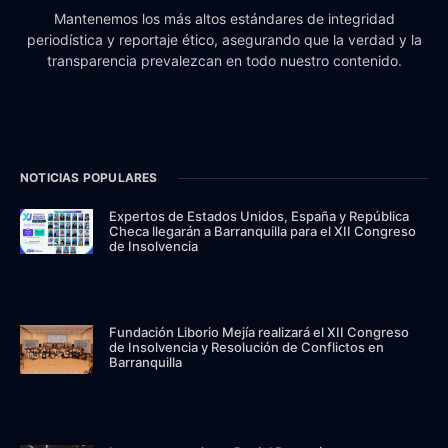
Mantenemos los más altos estándares de integridad
periodística y reportaje ético, asegurando que la verdad y la
transparencia prevalezcan en todo nuestro contenido.
NOTICIAS POPULARES
Expertos de Estados Unidos, España y República
Checa llegarán a Barranquilla para el XII Congreso
de Insolvencia
Fundación Liborio Mejía realizará el XII Congreso
de Insolvencia y Resolución de Conflictos en
Barranquilla