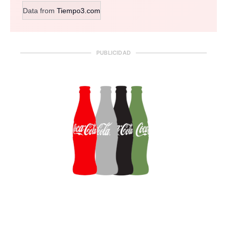
Data from
Tiempo3.com
PUBLICIDAD