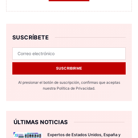
SUSCRÍBETE
SUSCRIBIRME
Al presionar el botón de suscripción, confirmas que aceptas
nuestra
Política de Privacidad.
ÚLTIMAS NOTICIAS
Expertos de Estados Unidos, España y