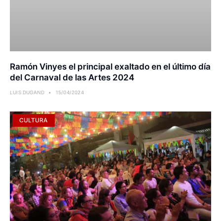
Ramón Vinyes el principal exaltado en el último día
del Carnaval de las Artes 2024
LUIS DUGAND
15/04/2024
CULTURA