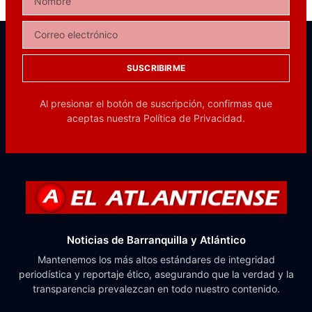
SUSCRIBIRME
Al presionar el botón de suscripción, confirmas que
aceptas nuestra
Política de Privacidad.
Noticias de Barranquilla y Atlántico
Mantenemos los más altos estándares de integridad
periodística y reportaje ético, asegurando que la verdad y la
transparencia prevalezcan en todo nuestro contenido.