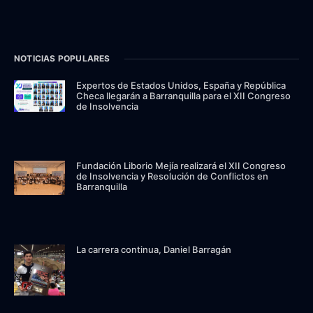
NOTICIAS POPULARES
Expertos de Estados Unidos, España y República
Checa llegarán a Barranquilla para el XII Congreso
de Insolvencia
Fundación Liborio Mejía realizará el XII Congreso
de Insolvencia y Resolución de Conflictos en
Barranquilla
La carrera continua, Daniel Barragán