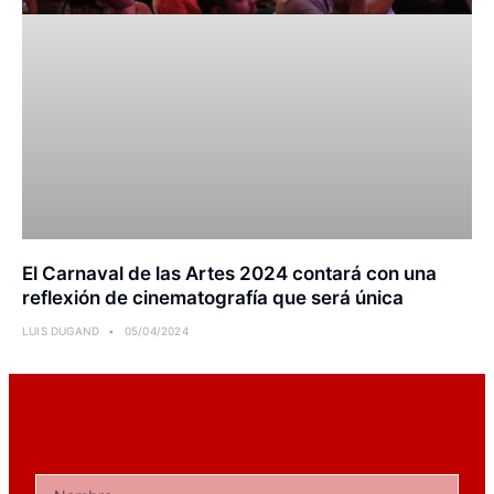
El Carnaval de las Artes 2024 contará con una
reflexión de cinematografía que será única
LUIS DUGAND
05/04/2024