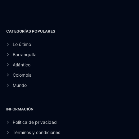
CATEGORÍAS POPULARES
Lo último
Barranquilla
Atlántico
Colombia
Mundo
INFORMACIÓN
Política de privacidad
Términos y condiciones