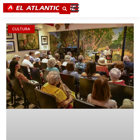
CULTURA