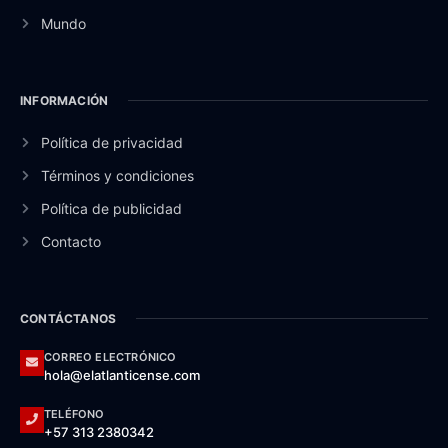
Mundo
INFORMACIÓN
Política de privacidad
Términos y condiciones
Política de publicidad
Contacto
CONTÁCTANOS
CORREO ELECTRÓNICO
hola@elatlanticense.com
TELÉFONO
+57 313 2380342