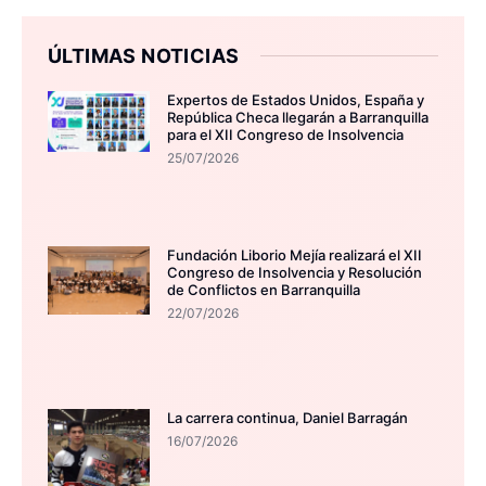
ÚLTIMAS NOTICIAS
Expertos de Estados Unidos, España y
República Checa llegarán a Barranquilla
para el XII Congreso de Insolvencia
25/07/2026
Fundación Liborio Mejía realizará el XII
Congreso de Insolvencia y Resolución
de Conflictos en Barranquilla
22/07/2026
La carrera continua, Daniel Barragán
16/07/2026