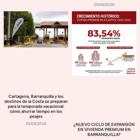
25/06/2026
Cartagena, Barranquilla y los
destinos de la Costa se preparan
para la temporada vacacional:
cómo ahorrar tiempo en los
peajes
25/06/2026
¿NUEVO CICLO DE EXPANSIÓN
EN VIVIENDA PREMIUM EN
BARRANQUILLA?