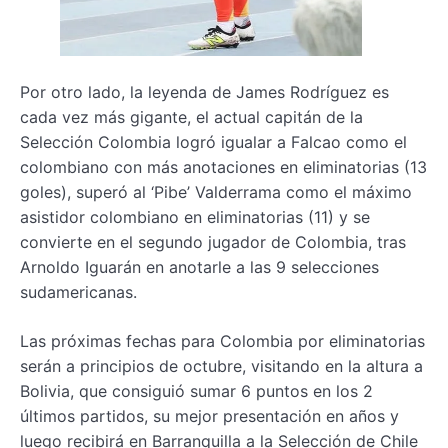
Por otro lado, la leyenda de James Rodríguez es
cada vez más gigante, el actual capitán de la
Selección Colombia logró igualar a Falcao como el
colombiano con más anotaciones en eliminatorias (13
goles), superó al ‘Pibe’ Valderrama como el máximo
asistidor colombiano en eliminatorias (11) y se
convierte en el segundo jugador de Colombia, tras
Arnoldo Iguarán en anotarle a las 9 selecciones
sudamericanas.
Las próximas fechas para Colombia por eliminatorias
serán a principios de octubre, visitando en la altura a
Bolivia, que consiguió sumar 6 puntos en los 2
últimos partidos, su mejor presentación en años y
luego recibirá en Barranquilla a la Selección de Chile