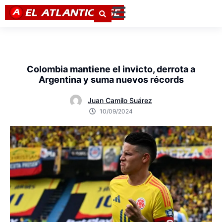
Colombia mantiene el invicto, derrota a
Argentina y suma nuevos récords
Juan Camilo Suárez
10/09/2024