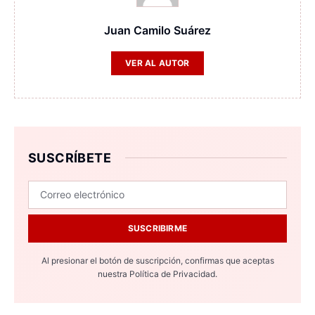
Juan Camilo Suárez
VER AL AUTOR
SUSCRÍBETE
SUSCRIBIRME
Al presionar el botón de suscripción, confirmas que aceptas
nuestra
Política de Privacidad.