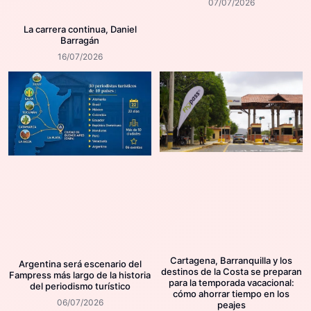
07/07/2026
La carrera continua, Daniel
Barragán
16/07/2026
Cartagena, Barranquilla y los
Argentina será escenario del
destinos de la Costa se preparan
Fampress más largo de la historia
para la temporada vacacional:
del periodismo turístico
cómo ahorrar tiempo en los
06/07/2026
peajes