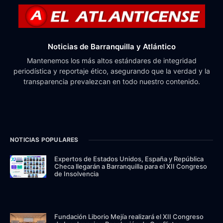
Noticias de Barranquilla y Atlántico
Mantenemos los más altos estándares de integridad
periodística y reportaje ético, asegurando que la verdad y la
transparencia prevalezcan en todo nuestro contenido.
NOTICIAS POPULARES
Expertos de Estados Unidos, España y República
Checa llegarán a Barranquilla para el XII Congreso
de Insolvencia
Fundación Liborio Mejía realizará el XII Congreso