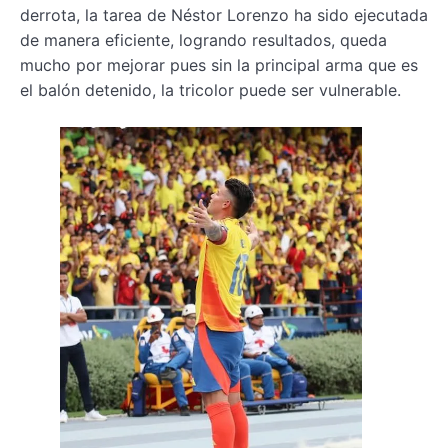
derrota, la tarea de Néstor Lorenzo ha sido ejecutada
de manera eficiente, logrando resultados, queda
mucho por mejorar pues sin la principal arma que es
el balón detenido, la tricolor puede ser vulnerable.