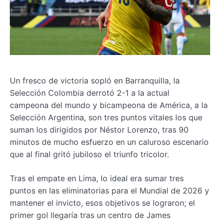
Un fresco de victoria sopló en Barranquilla, la
Selección Colombia derrotó 2-1 a la actual
campeona del mundo y bicampeona de América, a la
Selección Argentina, son tres puntos vitales los que
suman los dirigidos por Néstor Lorenzo, tras 90
minutos de mucho esfuerzo en un caluroso escenario
que al final gritó jubiloso el triunfo tricolor.
Tras el empate en Lima, lo ideal era sumar tres
puntos en las eliminatorias para el Mundial de 2026 y
mantener el invicto, esos objetivos se lograron; el
primer gol llegaría tras un centro de James