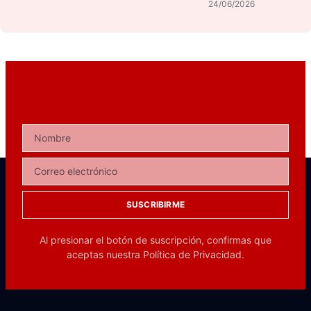
24/06/2026
SUSCRIBIRME
Al presionar el botón de suscripción, confirmas que
aceptas nuestra
Política de Privacidad.