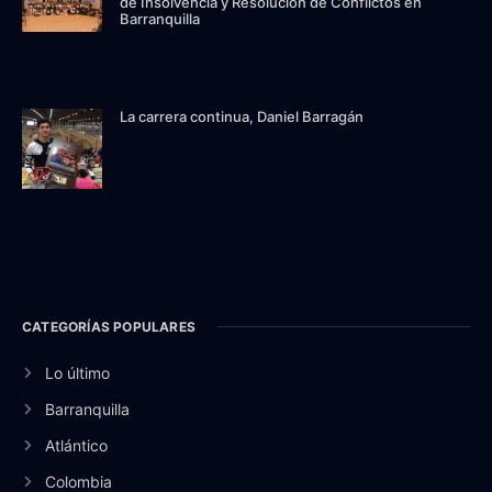
de Insolvencia y Resolución de Conflictos en
Barranquilla
La carrera continua, Daniel Barragán
CATEGORÍAS POPULARES
Lo último
Barranquilla
Atlántico
Colombia