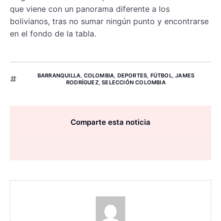
que viene con un panorama diferente a los
bolivianos, tras no sumar ningún punto y encontrarse
en el fondo de la tabla.
BARRANQUILLA
,
COLOMBIA
,
DEPORTES
,
FÚTBOL
,
JAMES
RODRÍGUEZ
,
SELECCIÓN COLOMBIA
Comparte esta noticia