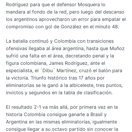
Rodríguez para que el defensor Mosquera lo
mandara al fondo de la red, pero luego del descanso
los argentinos aprovecharon un error para empatar el
compromiso con gol de González en el minuto 48.
La batalla continuó y Colombia con transiciones
ofensivas llegaba al área argentina, hasta que Muñoz
sufrió una falta en el área, decretando penal y la
figura colombiana, James Rodríguez, ante el
especialista, el ´Dibu´ Martínez, cruzó el balón para
la victoria. Triunfo histórico tras 17 años por
eliminatorias se le ganó a la albiceleste, tres puntos,
invictos y segundos en la tabla de clasificación.
El resultado 2-1 va más allá, por primera vez en la
historia Colombia consigue ganarle a Brasil y
Argentina en las mismas eliminatorias, igualmente
consigue llegar a su octavo partido sin conocer la