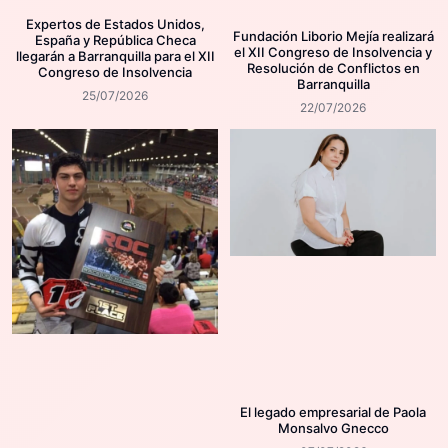
Expertos de Estados Unidos,
Fundación Liborio Mejía realizará
España y República Checa
el XII Congreso de Insolvencia y
llegarán a Barranquilla para el XII
Resolución de Conflictos en
Congreso de Insolvencia
Barranquilla
25/07/2026
22/07/2026
El legado empresarial de Paola
Monsalvo Gnecco