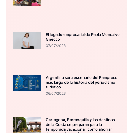
El legado empresarial de Paola Monsalvo
Gnecco
07/07/2026
Argentina será escenario del Fampress
más largo de la historia del periodismo
turístico
06/07/2026
Cartagena, Barranquilla y los destinos
de la Costa se preparan para la
temporada vacacional: cómo ahorrar