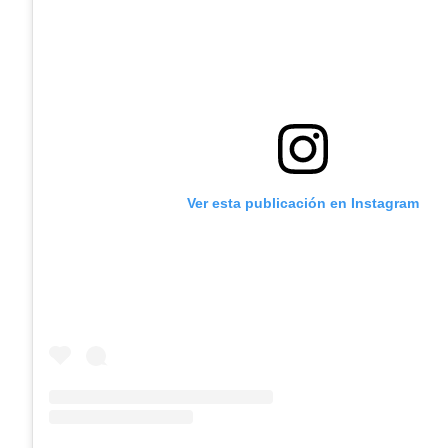
Ver esta publicación en Instagram