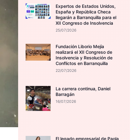
Expertos de Estados Unidos,
España y República Checa
llegarán a Barranquilla para el
XII Congreso de Insolvencia
25/07/2026
Fundación Liborio Mejía
realizará el XII Congreso de
Insolvencia y Resolución de
Conflictos en Barranquilla
22/07/2026
La carrera continua, Daniel
Barragán
16/07/2026
El legado empresarial de Paola