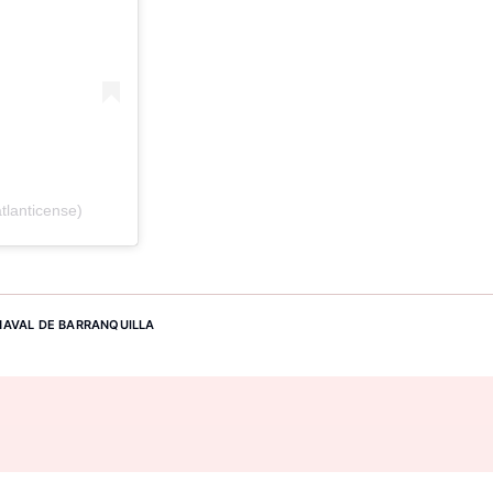
lanticense)
AVAL DE BARRANQUILLA