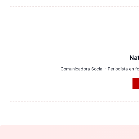
Nat
Comunicadora Social - Periodista en fo