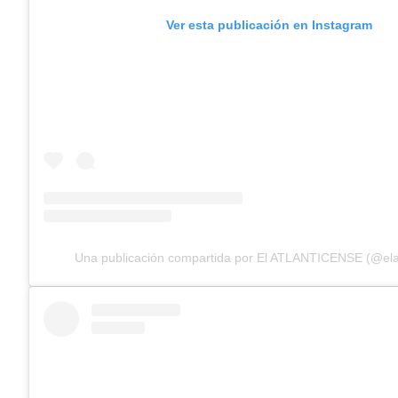
Ver esta publicación en Instagram
Una publicación compartida por El ATLANTICENSE (@elat