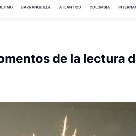
ÚLTIMO
BARRANQUILLA
ATLÁNTICO
COLOMBIA
INTERNA
omentos de la lectura d