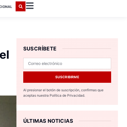
CIONAL
SUSCRÍBETE
el
SUSCRIBIRME
Al presionar el botón de suscripción, confirmas que
aceptas nuestra
Política de Privacidad.
ÚLTIMAS NOTICIAS