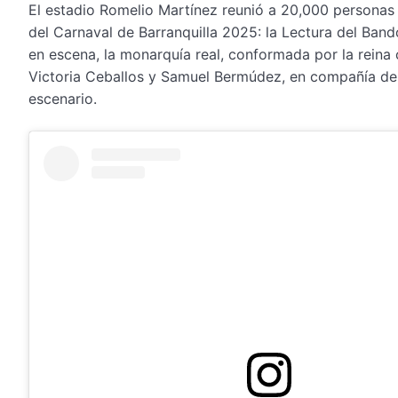
El estadio Romelio Martínez reunió a 20,000 personas 
del Carnaval de Barranquilla 2025: la Lectura del Ban
en escena, la monarquía real, conformada por la reina c
Victoria Ceballos y Samuel Bermúdez, en compañía de l
escenario.