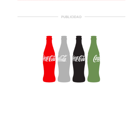
PUBLICIDAD