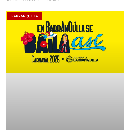
BARRANQUILLA