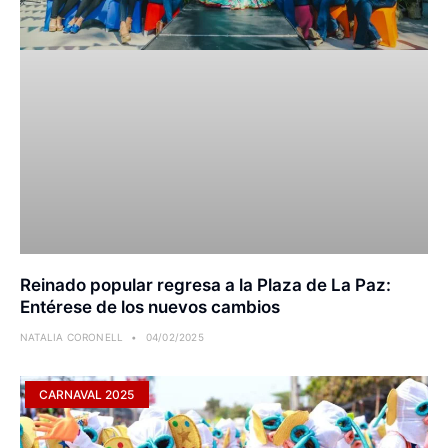
Reinado popular regresa a la Plaza de La Paz:
Entérese de los nuevos cambios
NATALIA CORONELL
04/02/2025
CARNAVAL 2025