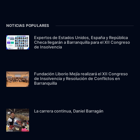
NOTICIAS POPULARES
Expertos de Estados Unidos, España y República
Checa llegarán a Barranquilla para el XII Congreso
de Insolvencia
Fundación Liborio Mejía realizará el XII Congreso
de Insolvencia y Resolución de Conflictos en
Barranquilla
La carrera continua, Daniel Barragán