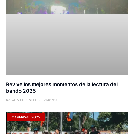
Revive los mejores momentos de la lectura del
bando 2025
NATALIA CORONELL
21/01/2025
CARNAVAL 2025