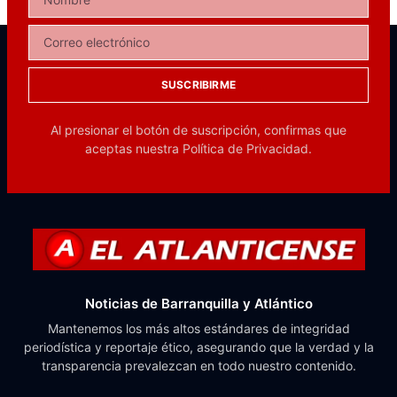
SUSCRIBIRME
Al presionar el botón de suscripción, confirmas que
aceptas nuestra
Política de Privacidad.
Noticias de Barranquilla y Atlántico
Mantenemos los más altos estándares de integridad
periodística y reportaje ético, asegurando que la verdad y la
transparencia prevalezcan en todo nuestro contenido.