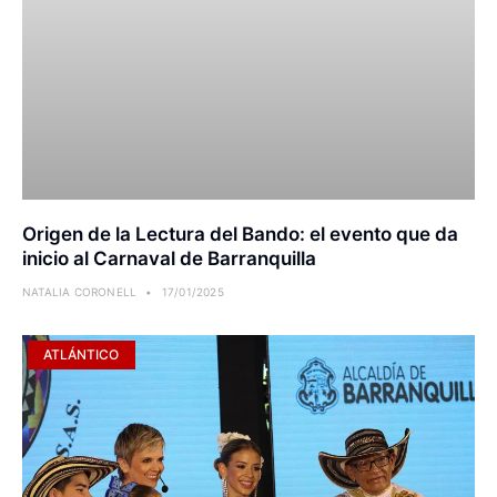
Origen de la Lectura del Bando: el evento que da
inicio al Carnaval de Barranquilla
NATALIA CORONELL
17/01/2025
ATLÁNTICO