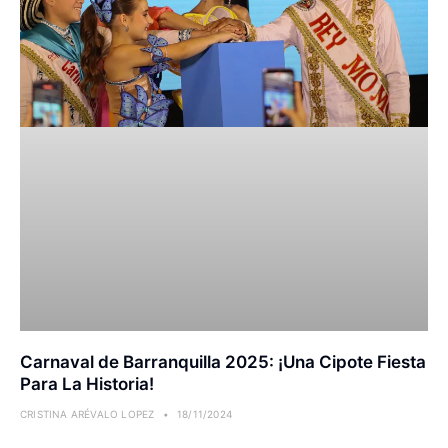
Carnaval de Barranquilla 2025: ¡Una Cipote Fiesta
Para La Historia!
CRISTINA ARÉVALO LOPEZ
18/11/2024