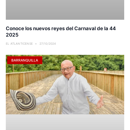
Conoce los nuevos reyes del Carnaval de la 44
2025
EL ATLANTICENSE
27/10/2024
BARRANQUILLA