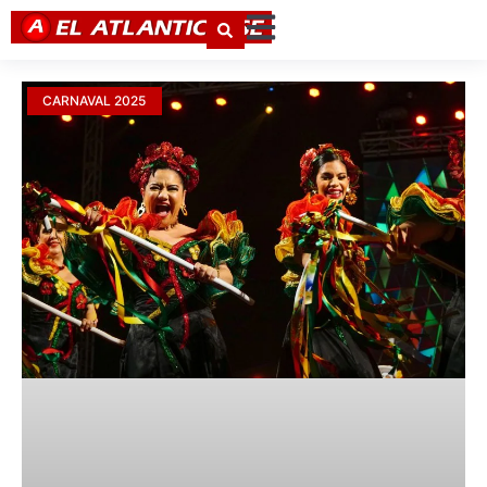
CARNAVAL 2025