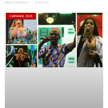
NATALIA CORONELL
31/01/2025
CARNAVAL 2025