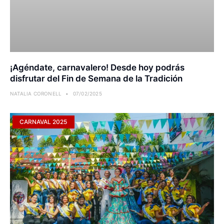
¡Agéndate, carnavalero! Desde hoy podrás
disfrutar del Fin de Semana de la Tradición
NATALIA CORONELL
07/02/2025
CARNAVAL 2025