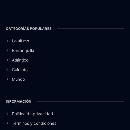
CATEGORÍAS POPULARES
Lo último
Barranquilla
Atlántico
Colombia
Mundo
INFORMACIÓN
Política de privacidad
Términos y condiciones