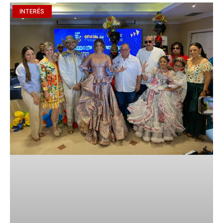
INTERÉS