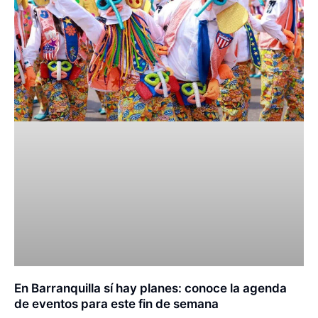
En Barranquilla sí hay planes: conoce la agenda
de eventos para este fin de semana