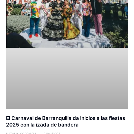
El Carnaval de Barranquilla da inicios a las fiestas
2025 con la izada de bandera
NATALIA CORONELL
21/01/2025