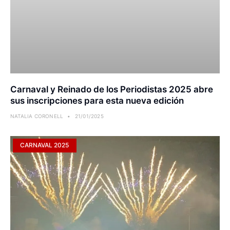
Carnaval y Reinado de los Periodistas 2025 abre
sus inscripciones para esta nueva edición
NATALIA CORONELL
21/01/2025
CARNAVAL 2025