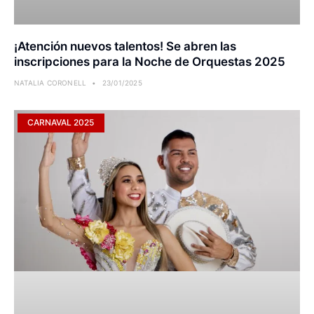
¡Atención nuevos talentos! Se abren las
inscripciones para la Noche de Orquestas 2025
NATALIA CORONELL
23/01/2025
CARNAVAL 2025